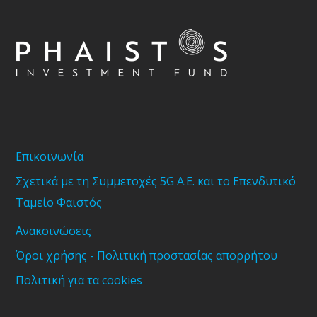
Επικοινωνία
Σχετικά με τη Συμμετοχές 5G Α.Ε. και το Επενδυτικό
Ταμείο Φαιστός
Ανακοινώσεις
Όροι χρήσης - Πολιτική προστασίας απορρήτου
Πολιτική για τα cookies