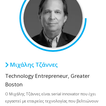
Μιχάλης Τζάννες
Technology Entrepreneur, Greater
Boston
Ο Μιχάλης Τζάννες είναι serial innovator που ἐχει
εργαστεί με εταιρείες τεχνολογίας που βελτιώνουν