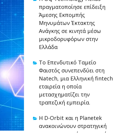
πραγματοποίησε επίδειξη
Άμεσης Εκπομπής
Μηνυμάτων Έκτακτης
Ανάγκης σε κινητά μέσω
μικροδορυφόρων στην
Ελλάδα
Το Επενδυτικό Ταμείο
Φαιστός συνεπενδύει στη
Natech, μια Ελληνική fintech
εταιρεία η οποία
μετασχηματίζει την
τραπεζική εμπειρία.
Η D-Orbit και η Planetek
ανακοινώνουν στρατηγική