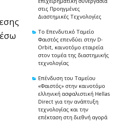
επιχειρηματική συνεργασία
στις Προηγμένες
Διαστημικές Τεχνολογίες
μεσης
Το Επενδυτικό Ταμείο
μέσω
Φαιστός επενδύει στην D-
Orbit, καινοτόμο εταιρεία
στον τομέα της διαστημικής
τεχνολογίας
Επένδυση του Ταμείου
«Φαιστός» στην καινοτόμο
ελληνική ασφαλιστική Hellas
Direct για την ανάπτυξη
τεχνολογίας και την
επέκταση στη διεθνή αγορά