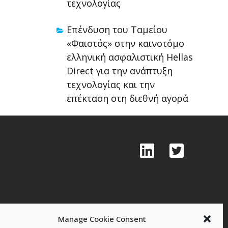
τεχνολογίας
Επένδυση του Ταμείου
«Φαιστός» στην καινοτόμο
ελληνική ασφαλιστική Hellas
Direct για την ανάπτυξη
τεχνολογίας και την
επέκταση στη διεθνή αγορά
Manage Cookie Consent