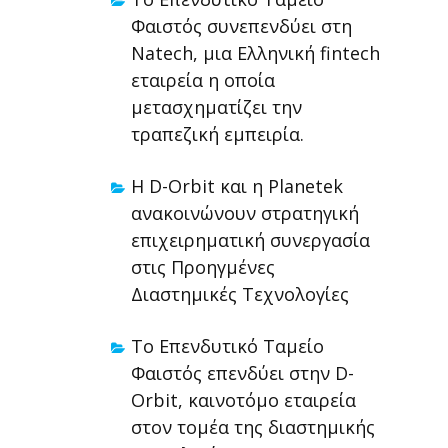
Φαιστός συνεπενδύει στη
Natech, μια Ελληνική fintech
εταιρεία η οποία
μετασχηματίζει την
τραπεζική εμπειρία.
Η D-Orbit και η Planetek
ανακοινώνουν στρατηγική
επιχειρηματική συνεργασία
στις Προηγμένες
Διαστημικές Τεχνολογίες
Το Επενδυτικό Ταμείο
Φαιστός επενδύει στην D-
Orbit, καινοτόμο εταιρεία
στον τομέα της διαστημικής