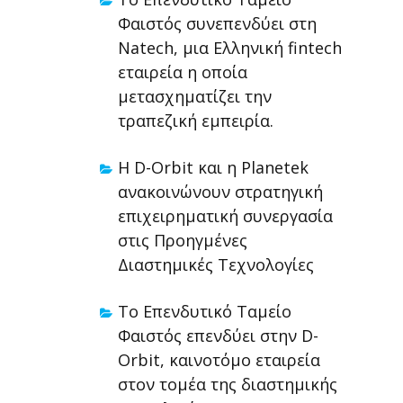
Φαιστός συνεπενδύει στη
Natech, μια Ελληνική fintech
εταιρεία η οποία
μετασχηματίζει την
τραπεζική εμπειρία.
Η D-Orbit και η Planetek
ανακοινώνουν στρατηγική
επιχειρηματική συνεργασία
στις Προηγμένες
Διαστημικές Τεχνολογίες
Το Επενδυτικό Ταμείο
Φαιστός επενδύει στην D-
Orbit, καινοτόμο εταιρεία
στον τομέα της διαστημικής