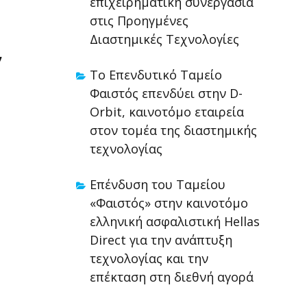
επιχειρηματική συνεργασία
στις Προηγμένες
Διαστημικές Τεχνολογίες
,
Το Επενδυτικό Ταμείο
Φαιστός επενδύει στην D-
Orbit, καινοτόμο εταιρεία
στον τομέα της διαστημικής
τεχνολογίας
Επένδυση του Ταμείου
«Φαιστός» στην καινοτόμο
ελληνική ασφαλιστική Hellas
Direct για την ανάπτυξη
τεχνολογίας και την
επέκταση στη διεθνή αγορά