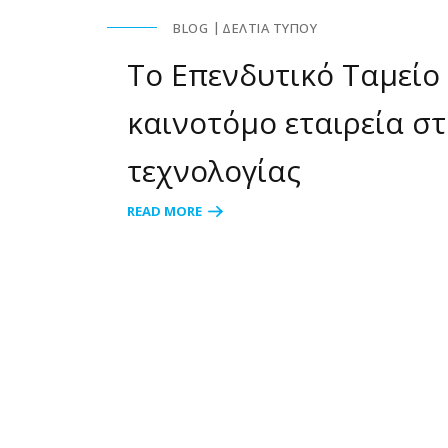
BLOG
ΔΕΛΤΊΑ ΤΎΠΟΥ
Το Επενδυτικό Ταμείο 
καινοτόμο εταιρεία σ
τεχνολογίας
READ MORE