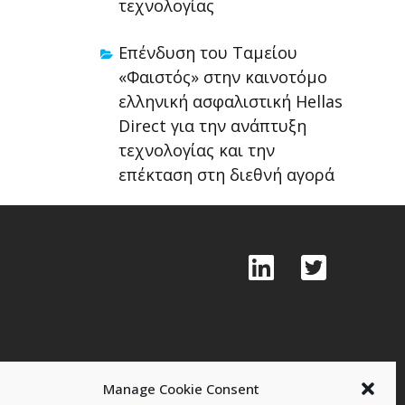
τεχνολογίας
Επένδυση του Ταμείου
«Φαιστός» στην καινοτόμο
ελληνική ασφαλιστική Hellas
Direct για την ανάπτυξη
τεχνολογίας και την
επέκταση στη διεθνή αγορά
Manage Cookie Consent