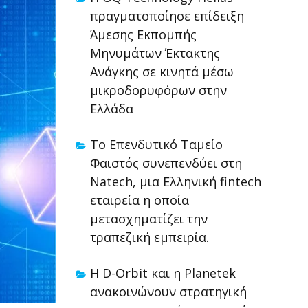
πραγματοποίησε επίδειξη
Άμεσης Εκπομπής
Μηνυμάτων Έκτακτης
Ανάγκης σε κινητά μέσω
μικροδορυφόρων στην
Ελλάδα
Το Επενδυτικό Ταμείο
Φαιστός συνεπενδύει στη
Natech, μια Ελληνική fintech
εταιρεία η οποία
μετασχηματίζει την
τραπεζική εμπειρία.
Η D-Orbit και η Planetek
ανακοινώνουν στρατηγική