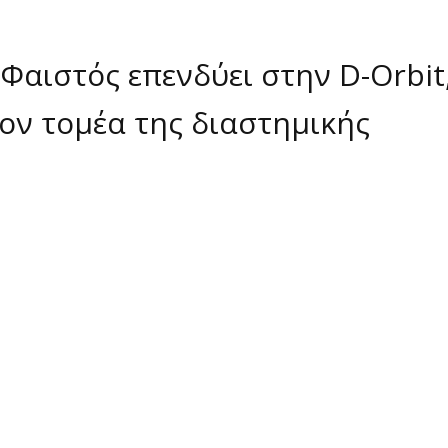
Φαιστός επενδύει στην D-Orbit
τον τομέα της διαστημικής