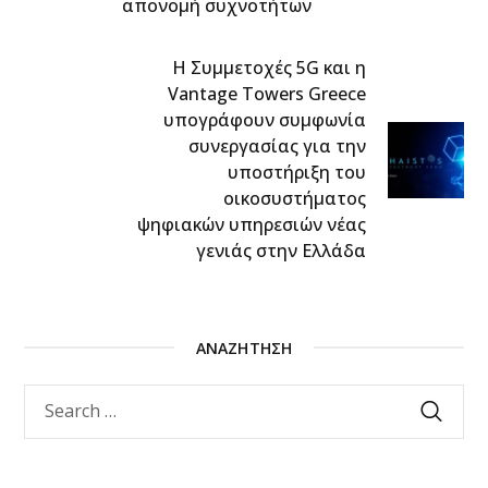
απονομή συχνοτήτων
H Συμμετοχές 5G και η
Vantage Towers Greece
υπογράφουν συμφωνία
συνεργασίας για την
υποστήριξη του
οικοσυστήματος
ψηφιακών υπηρεσιών νέας
γενιάς στην Ελλάδα
ΑΝΑΖΉΤΗΣΗ