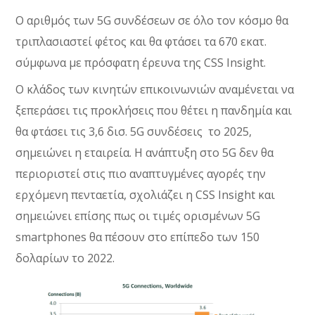
Ο αριθμός των 5G συνδέσεων σε όλο τον κόσμο θα
τριπλασιαστεί φέτος και θα φτάσει τα 670 εκατ.
σύμφωνα με πρόσφατη έρευνα της CSS Insight.
Ο κλάδος των κινητών επικοινωνιών αναμένεται να
ξεπεράσει τις προκλήσεις που θέτει η πανδημία και
θα φτάσει τις 3,6 δισ. 5G συνδέσεις το 2025,
σημειώνει η εταιρεία. H ανάπτυξη στο 5G δεν θα
περιοριστεί στις πιο αναπτυγμένες αγορές την
ερχόμενη πενταετία, σχολιάζει η CSS Insight και
σημειώνει επίσης πως οι τιμές ορισμένων 5G
smartphones θα πέσουν στο επίπεδο των 150
δολαρίων το 2022.