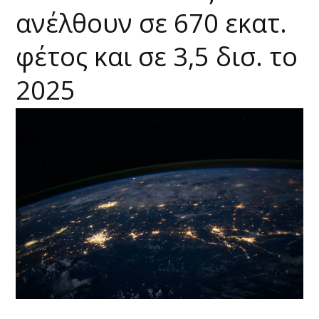
ανέλθουν σε 670 εκατ.
φέτος και σε 3,5 δισ. το
2025