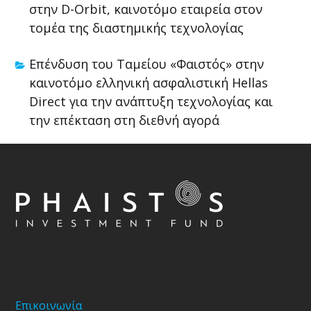
στην D-Orbit, καινοτόμο εταιρεία στον
τομέα της διαστημικής τεχνολογίας
Επένδυση του Ταμείου «Φαιστός» στην
καινοτόμο ελληνική ασφαλιστική Hellas
Direct για την ανάπτυξη τεχνολογίας και
την επέκταση στη διεθνή αγορά
Επικοινωνία