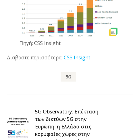
Πηγή: CSS Insight
Διαβάστε περισσότερα:
CSS Insight
5G
5G Observatory: Επέκταση
των δικτύων 5G στην
Ευρώπη, η Ελλάδα στις
κορυφαίες χώρες στην