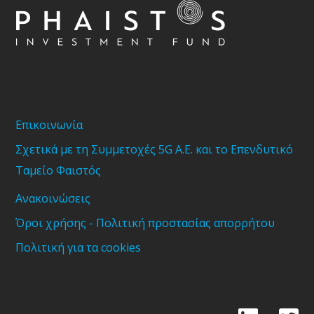
Επικοινωνία
Σχετικά με τη Συμμετοχές 5G Α.Ε. και το Επενδυτικό
Ταμείο Φαιστός
Ανακοινώσεις
Όροι χρήσης - Πολιτική προστασίας απορρήτου
Πολιτική για τα cookies