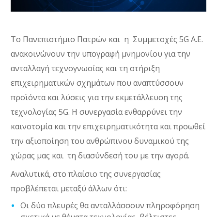
Το Πανεπιστήμιο Πατρών και η Συμμετοχές 5G Α.Ε.
ανακοινώνουν την υπογραφή μνημονίου για την
ανταλλαγή τεχνογνωσίας και τη στήριξη
επιχειρηματικών σχημάτων που αναπτύσσουν
προϊόντα και λύσεις για την εκμετάλλευση της
τεχνολογίας 5G. Η συνεργασία ενθαρρύνει την
καινοτομία και την επιχειρηματικότητα και προωθεί
την αξιοποίηση του ανθρώπινου δυναμικού της
χώρας μας και τη διασύνδεσή του με την αγορά.
Αναλυτικά, στο πλαίσιο της συνεργασίας
προβλέπεται μεταξύ άλλων ότι:
Οι δύο πλευρές θα ανταλλάσσουν πληροφόρηση