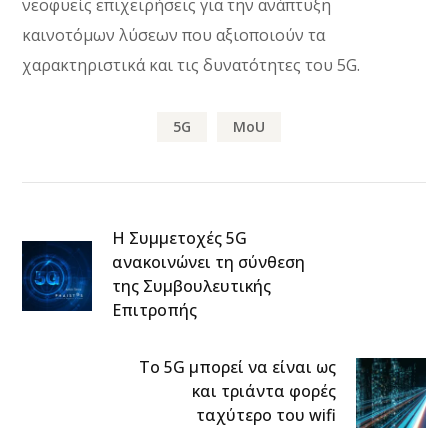
νεοφυείς επιχειρήσεις για την ανάπτυξη
καινοτόμων λύσεων που αξιοποιούν τα
χαρακτηριστικά και τις δυνατότητες του 5G.
5G
MoU
Η Συμμετοχές 5G
ανακοινώνει τη σύνθεση
της Συμβουλευτικής
Επιτροπής
Το 5G μπορεί να είναι ως
και τριάντα φορές
ταχύτερο του wifi