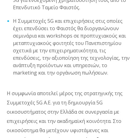
5G για ενδεχόμενη χρηματοδότησή τους από το
Επενδυτικό Ταμείο Φαιστός.
H Συμμετοχές 5G και επιχειρήσεις στις οποίες
έχει επενδύσει το Φαιστός θα διοργανώνουν
σεμινάρια και workshops σε προπτυχιακούς και
μεταπτυχιακούς φοιτητές του Πανεπιστημίου
σχετικά με την επιχειρηματικότητα, τις
επενδύσεις, την αξιοποίηση της τεχνολογίας, την
ανάπτυξη προϊόντων και υπηρεσιών, το
marketing και την οργάνωση πωλήσεων.
Η συμφωνία αποτελεί μέρος της στρατηγικής της
Συμμετοχές 5G Α.Ε. για τη δημιουργία 5G
οικοσυστήματος στην Ελλάδα σε συνεργασία με
επιχειρήσεις και την ακαδημαϊκή κοινότητα. Στο
οικοσύστημα θα μετέχουν υφιστάμενες και