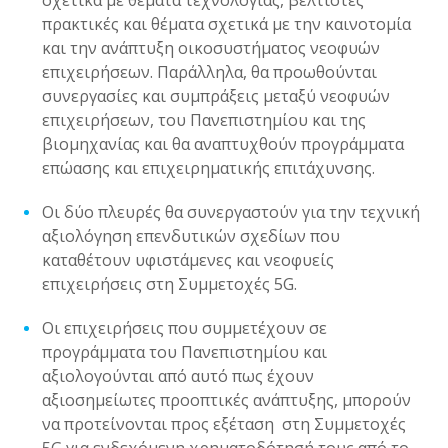
σχετικά με θέματα τεχνολογίας, βέλτιστες
πρακτικές και θέματα σχετικά με την καινοτομία
και την ανάπτυξη οικοσυστήματος νεοφυών
επιχειρήσεων. Παράλληλα, θα προωθούνται
συνεργασίες και συμπράξεις μεταξύ νεοφυών
επιχειρήσεων, του Πανεπιστημίου και της
βιομηχανίας και θα αναπτυχθούν προγράμματα
επώασης και επιχειρηματικής επιτάχυνσης.
Οι δύο πλευρές θα συνεργαστούν για την τεχνική
αξιολόγηση επενδυτικών σχεδίων που
καταθέτουν υφιστάμενες και νεοφυείς
επιχειρήσεις στη Συμμετοχές 5G.
Οι επιχειρήσεις που συμμετέχουν σε
προγράμματα του Πανεπιστημίου και
αξιολογούνται από αυτό πως έχουν
αξιοσημείωτες προοπτικές ανάπτυξης, μπορούν
να προτείνονται προς εξέταση στη Συμμετοχές