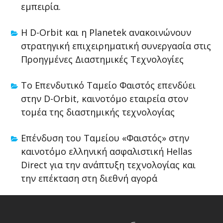
εμπειρία.
Η D-Orbit και η Planetek ανακοινώνουν
στρατηγική επιχειρηματική συνεργασία στις
Προηγμένες Διαστημικές Τεχνολογίες
Το Επενδυτικό Ταμείο Φαιστός επενδύει
στην D-Orbit, καινοτόμο εταιρεία στον
τομέα της διαστημικής τεχνολογίας
Επένδυση του Ταμείου «Φαιστός» στην
καινοτόμο ελληνική ασφαλιστική Hellas
Direct για την ανάπτυξη τεχνολογίας και
την επέκταση στη διεθνή αγορά