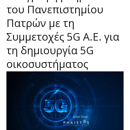
του Πανεπιστημίου
Πατρών με τη
Συμμετοχές 5G Α.Ε. για
τη δημιουργία 5G
οικοσυστήματος