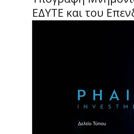
ΕΔΥΤΕ και του Επεν