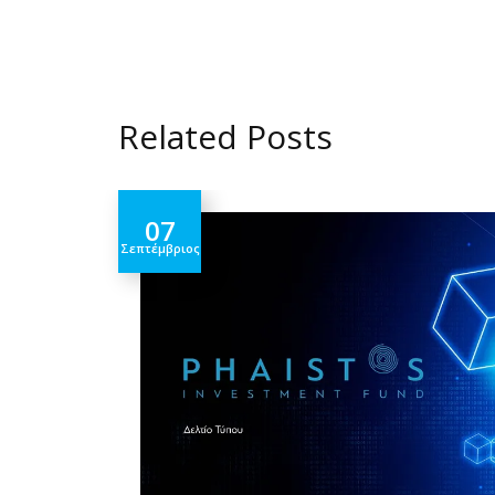
Related Posts
07
Σεπτέμβριος