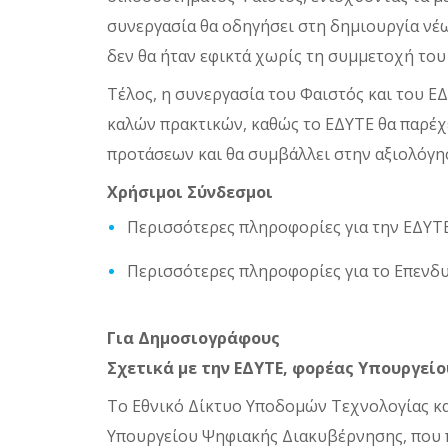
συνεργασία θα οδηγήσει στη δημιουργία νέ
δεν θα ήταν εφικτά χωρίς τη συμμετοχή του
Τέλος, η συνεργασία του Φαιστός και του Ε
καλών πρακτικών, καθώς το ΕΔΥΤΕ θα παρέχ
προτάσεων και θα συμβάλλει στην αξιολόγη
Χρήσιμοι Σύνδεσμοι
Περισσότερες πληροφορίες για την ΕΔΥΤΕ 
Περισσότερες πληροφορίες για το Επενδυ
Για Δημοσιογράφους
Σχετικά με την ΕΔΥΤΕ, φορέας Υπουργεί
Το Εθνικό Δίκτυο Υποδομών Τεχνολογίας και
Υπουργείου Ψηφιακής Διακυβέρνησης, που π