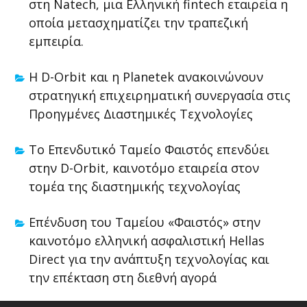
στη Natech, μια Ελληνική fintech εταιρεία η
οποία μετασχηματίζει την τραπεζική
εμπειρία.
Η D-Orbit και η Planetek ανακοινώνουν
στρατηγική επιχειρηματική συνεργασία στις
Προηγμένες Διαστημικές Τεχνολογίες
Το Επενδυτικό Ταμείο Φαιστός επενδύει
στην D-Orbit, καινοτόμο εταιρεία στον
τομέα της διαστημικής τεχνολογίας
Επένδυση του Ταμείου «Φαιστός» στην
καινοτόμο ελληνική ασφαλιστική Hellas
Direct για την ανάπτυξη τεχνολογίας και
την επέκταση στη διεθνή αγορά