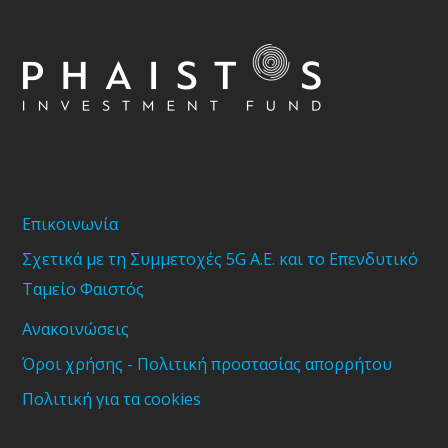
Επικοινωνία
Σχετικά με τη Συμμετοχές 5G Α.Ε. και το Επενδυτικό
Ταμείο Φαιστός
Ανακοινώσεις
Όροι χρήσης - Πολιτική προστασίας απορρήτου
Πολιτική για τα cookies