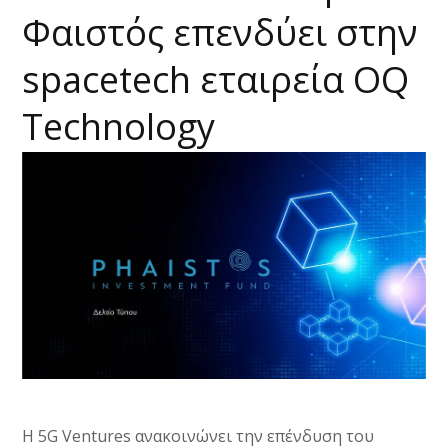
Φαιστός επενδύει στην
spacetech εταιρεία OQ
Technology
H 5G Ventures ανακοινώνει την επένδυση του