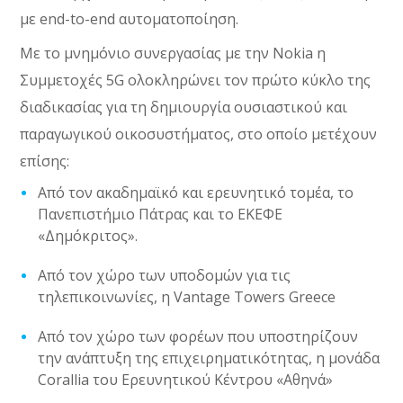
με end-to-end αυτοματοποίηση.
Με το μνημόνιο συνεργασίας με την Nokia η
Συμμετοχές 5G ολοκληρώνει τον πρώτο κύκλο της
διαδικασίας για τη δημιουργία ουσιαστικού και
παραγωγικού οικοσυστήματος, στο οποίο μετέχουν
επίσης:
Από τον ακαδημαϊκό και ερευνητικό τομέα, το
Πανεπιστήμιο Πάτρας και το ΕΚΕΦΕ
«Δημόκριτος».
Από τον χώρο των υποδομών για τις
τηλεπικοινωνίες, η Vantage Towers Greece
Από τον χώρο των φορέων που υποστηρίζουν
την ανάπτυξη της επιχειρηματικότητας, η μονάδα
Corallia του Ερευνητικού Κέντρου «Αθηνά»