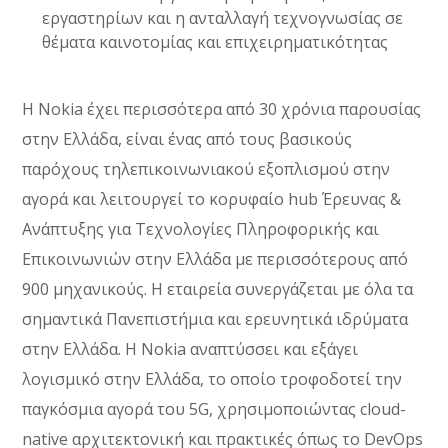
εργαστηρίων και η ανταλλαγή τεχνογνωσίας σε
θέματα καινοτομίας και επιχειρηματικότητας
Η Nokia έχει περισσότερα από 30 χρόνια παρουσίας
στην Ελλάδα, είναι ένας από τους βασικούς
παρόχους τηλεπικοινωνιακού εξοπλισμού στην
αγορά και λειτουργεί το κορυφαίο hub Έρευνας &
Ανάπτυξης για Τεχνολογίες Πληροφορικής και
Επικοινωνιών στην Ελλάδα με περισσότερους από
900 μηχανικούς. Η εταιρεία συνεργάζεται με όλα τα
σημαντικά Πανεπιστήμια και ερευνητικά ιδρύματα
στην Ελλάδα. Η Nokia αναπτύσσει και εξάγει
λογισμικό στην Ελλάδα, το οποίο τροφοδοτεί την
παγκόσμια αγορά του 5G, χρησιμοποιώντας cloud-
native αρχιτεκτονική και πρακτικές όπως το DevOps