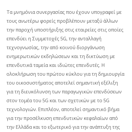
Τα μνημόνια συνεργασίας που έχουν υπογραφεί με
τους ανωτέρω φορείς προβλέπουν μεταξύ άλλων
την παροχή υποστήριξης στις εταιρείες στις οποίες
επενδύει η Συμμετοχές 5G, την ανταλλαγή
τεχνογνωσίας, την από κοινού διοργάνωση
ενημερωτικών εκδηλώσεων και τη δικτύωση με
επενδυτικά ταμεία και ιδιώτες επενδυτές. Η
ολοκλήρωση του πρώτου κύκλου για τη δημιουργία
του οικοσυστήματος αποτελεί σημαντική εξέλιξη
για τη διευκόλυνση των παραγωγικών επενδύσεων
στον τομέα του 5G και των σχετικών με το 5G
τεχνολογιών. Επιπλέον, αποτελεί σημαντικό βήμα
για την προσέλκυση επενδυτικών κεφαλαίων από
την Ελλάδα και το εξωτερικό για την ανάπτυξη της