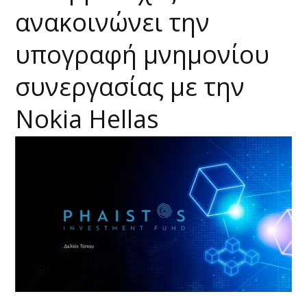
ανακοινώνει την
υπογραφή μνημονίου
συνεργασίας με την
Nokia Hellas