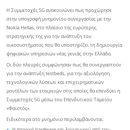
Η Συμμετοχές 5G ανακοινώνει πως προχώρησε
στην υπογραφή μνημονίου συνεργασίας με την
Nokia Hellas, στο πλαίσιο της ευρύτερης
στρατηγικής της για την ανάπτυξη του
οικοσυστήματος που θα υποστηρίζει τη δημιουργία
ψηφιακών υπηρεσιών νέας γενιάς στην Ελλάδα.
Οι δύο πλευρές συμφώνησαν πως θα συνεργαστούν
για την ανάπτυξη testbeds, για την αξιολόγηση
τεχνολογικών λύσεων και επιχειρηματικών
μοντέλων των εταιρειών στις οποίες θα επενδύει η
Συμμετοχές 5G μέσω του Επενδυτικού Ταμείου
«Φαιστός».
Ειδικότερα στο μνημόνιο περιλαμβάνονται:
Η παροχή hardware και λογισμικού από την