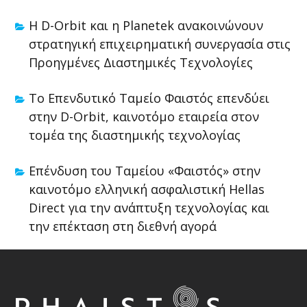
Η D-Orbit και η Planetek ανακοινώνουν
στρατηγική επιχειρηματική συνεργασία στις
Προηγμένες Διαστημικές Τεχνολογίες
Το Επενδυτικό Ταμείο Φαιστός επενδύει
στην D-Orbit, καινοτόμο εταιρεία στον
τομέα της διαστημικής τεχνολογίας
Επένδυση του Ταμείου «Φαιστός» στην
καινοτόμο ελληνική ασφαλιστική Hellas
Direct για την ανάπτυξη τεχνολογίας και
την επέκταση στη διεθνή αγορά