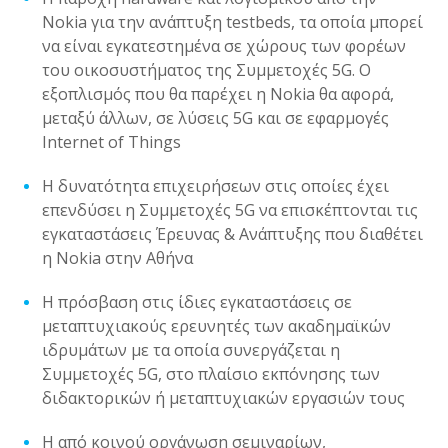
Nokia για την ανάπτυξη testbeds, τα οποία μπορεί
να είναι εγκατεστημένα σε χώρους των φορέων
του οικοσυστήματος της Συμμετοχές 5G. Ο
εξοπλισμός που θα παρέχει η Nokia θα αφορά,
μεταξύ άλλων, σε λύσεις 5G και σε εφαρμογές
Internet of Things
Η δυνατότητα επιχειρήσεων στις οποίες έχει
επενδύσει η Συμμετοχές 5G να επισκέπτονται τις
εγκαταστάσεις Έρευνας & Ανάπτυξης που διαθέτει
η Nokia στην Αθήνα
Η πρόσβαση στις ίδιες εγκαταστάσεις σε
μεταπτυχιακούς ερευνητές των ακαδημαϊκών
ιδρυμάτων με τα οποία συνεργάζεται η
Συμμετοχές 5G, στο πλαίσιο εκπόνησης των
διδακτορικών ή μεταπτυχιακών εργασιών τους
Η από κοινού οργάνωση σεμιναρίων,