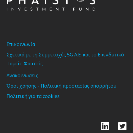
Επικοινωνία
Σχετικά με τη Συμμετοχές 5G Α.Ε. και το Επενδυτικό
Ταμείο Φαιστός
Ανακοινώσεις
Όροι χρήσης - Πολιτική προστασίας απορρήτου
Πολιτική για τα cookies