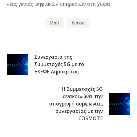
νέας γενιάς ψηφιακών υπηρεσιών στη χώρα.
MoU
Nokia
Συνεργασία της
Συμμετοχές 5G με το
ΕΚΕΦΕ Δημόκριτος
Η Συμμετοχές 5G
ανακοινώνει την
υπογραφή συμφωνίας
συνεργασίας με την
COSMOTE