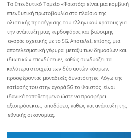
Το Επενδυτικό Ταμείο «Φαιστός» είναι μια κομβική
επενδυτική πρωτοβουλία στο πλαίσιο της
ολιστικής προσέγγισης του ελληνικού κράτους για
την ανάπτυξη μιας κερδοφόρας και βιώσιμης
αγοράς σχετικής με το 5G. Αποτελεί, επίσης, μια
αποτελεσματική γέφυρα μεταξύ των δημοσίων και
ιδιωτικών επενδύσεων, καθώς συνδυάζει τα
καλύτερα στοιχεία των δύο αυτών κόσμων,
προσφέροντας μοναδικές δυνατότητες. Λόγω της
εστίασής του στην αγορά 5G το Φαιστός είναι
ιδανικά τοποθετημένο ώστε να προσφέρει
αξιοπρόσεκτες αποδόσεις καθώς και ανάπτυξη της
εθνικής οικονομίας.