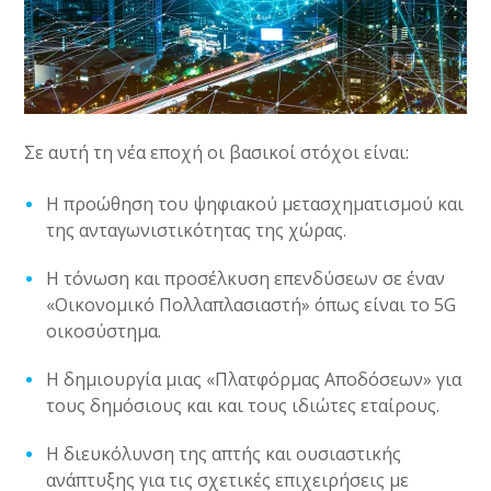
Σε αυτή τη νέα εποχή οι βασικοί στόχοι είναι:
Η προώθηση του ψηφιακού μετασχηματισμού και
της ανταγωνιστικότητας της χώρας.
Η τόνωση και προσέλκυση επενδύσεων σε έναν
«Οικονομικό Πολλαπλασιαστή» όπως είναι το 5
G
οικοσύστημα.
Η δημιουργία μιας «Πλατφόρμας Αποδόσεων» για
τους δημόσιους και και τους ιδιώτες εταίρους.
Η διευκόλυνση της απτής και ουσιαστικής
ανάπτυξης για τις σχετικές επιχειρήσεις με