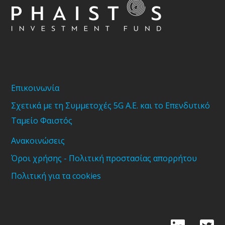
Επικοινωνία
Σχετικά με τη Συμμετοχές 5G Α.Ε. και το Επενδυτικό
Ταμείο Φαιστός
Ανακοινώσεις
Όροι χρήσης - Πολιτική προστασίας απορρήτου
Πολιτική για τα cookies